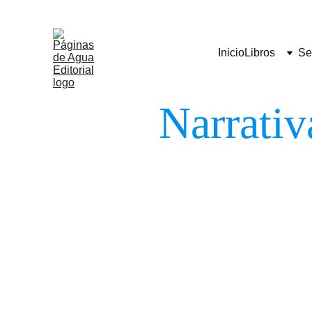
Inicio
Libros
Se
Narrativ