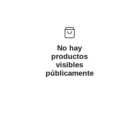
No hay
productos
visibles
públicamente